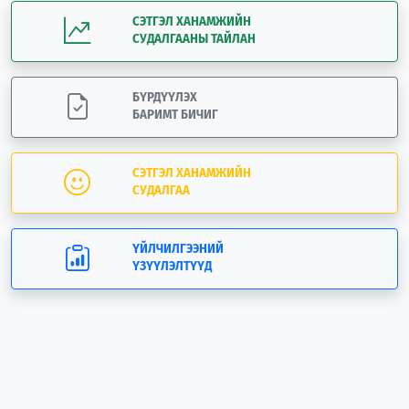
СЭТГЭЛ ХАНАМЖИЙН
СУДАЛГААНЫ ТАЙЛАН
БҮРДҮҮЛЭХ
БАРИМТ БИЧИГ
СЭТГЭЛ ХАНАМЖИЙН
СУДАЛГАА
ҮЙЛЧИЛГЭЭНИЙ
ҮЗҮҮЛЭЛТҮҮД